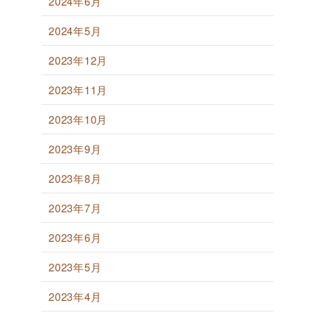
2024年6月
2024年5月
2023年12月
2023年11月
2023年10月
2023年9月
2023年8月
2023年7月
2023年6月
2023年5月
2023年4月