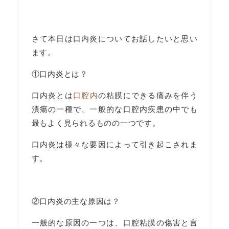
さて本日は口内炎についてお話したいと思い
ます。
①口内炎とは？
口内炎とは
口腔内
の粘膜にできる痛みを伴う
潰瘍の一種で、一般的な口腔内疾患の中でも
最もよく見られるものの一つです。
口内炎は様々な要因によって引き起こされま
す。
②口内炎の主な原因は？
一般的な原因の一つは、口腔粘膜の傷害と言