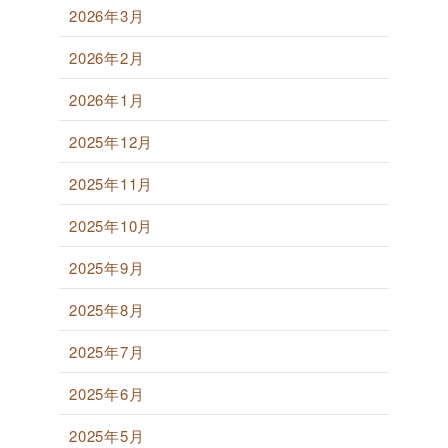
2026年3月
2026年2月
2026年1月
2025年12月
2025年11月
2025年10月
2025年9月
2025年8月
2025年7月
2025年6月
2025年5月