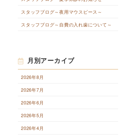
スタッフブログ～夜用マウスピース～
スタッフブログ～自費の入れ歯について～
月別アーカイブ
2026年8月
2026年7月
2026年6月
2026年5月
2026年4月