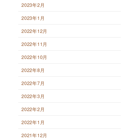
2023年2月
2023年1月
2022年12月
2022年11月
2022年10月
2022年8月
2022年7月
2022年3月
2022年2月
2022年1月
2021年12月