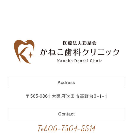
Address
〒565-0861 大阪府吹田市高野台3−1−1
Contact
Tel.
06-7504-5514