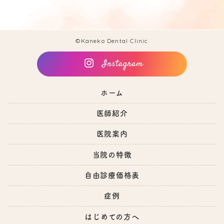
©Kaneko Dental Clinic
ホーム
医師紹介
医院案内
当院の特徴
自由診療価格表
症例
はじめての方へ