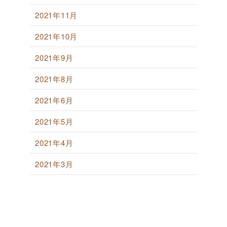
2021年11月
2021年10月
2021年9月
2021年8月
2021年6月
2021年5月
2021年4月
2021年3月