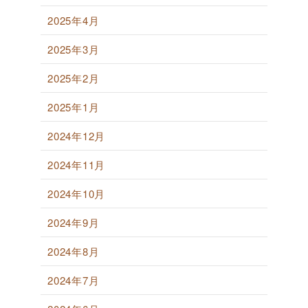
2025年4月
2025年3月
2025年2月
2025年1月
2024年12月
2024年11月
2024年10月
2024年9月
2024年8月
2024年7月