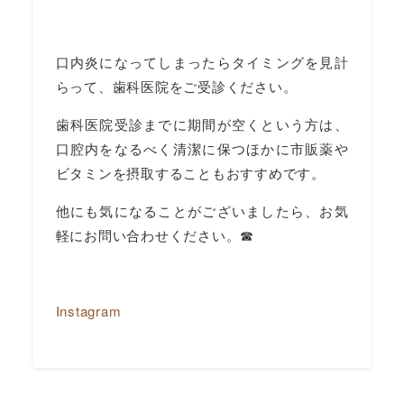
口内炎になってしまったらタイミングを見計
らって、歯科医院をご受診ください。
歯科医院受診までに期間が空くという方は、
口腔内をなるべく清潔に保つほかに市販薬や
ビタミンを摂取することもおすすめです。
他にも気になることがございましたら、お気
軽にお問い合わせください。☎
Instagram