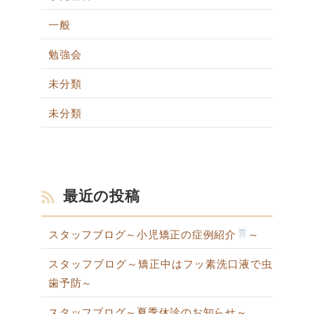
一般
勉強会
未分類
未分類
最近の投稿
スタッフブログ～小児矯正の症例紹介
～
スタッフブログ～矯正中はフッ素洗口液で虫
歯予防～
スタッフブログ～夏季休診のお知らせ～