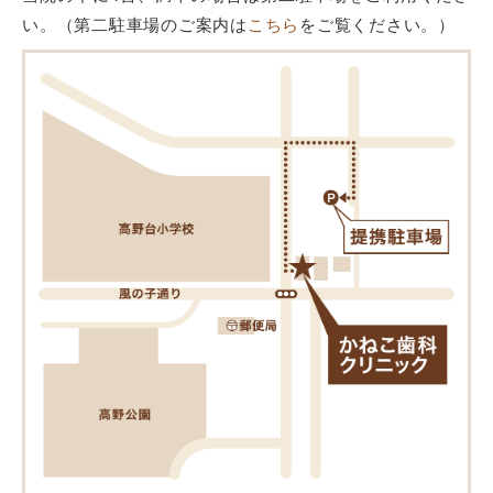
い。（第二駐車場のご案内は
こちら
をご覧ください。）