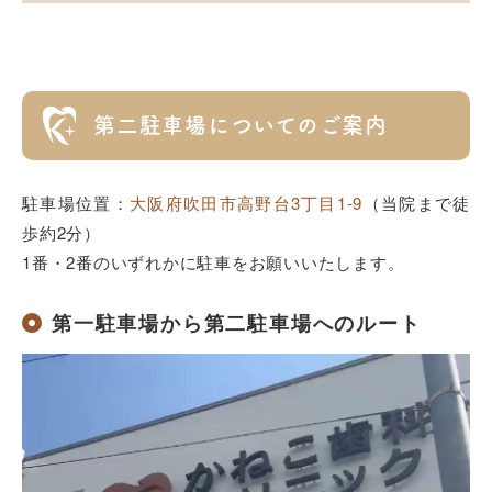
第二駐車場についてのご案内
駐車場位置：
大阪府吹田市高野台3丁目1-9
（当院まで徒
歩約2分）
1番・2番のいずれかに駐車をお願いいたします。
第一駐車場から第二駐車場へのルート