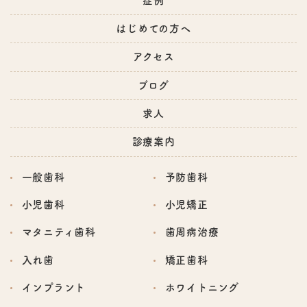
症例
はじめての方へ
アクセス
ブログ
求人
診療案内
一般歯科
予防歯科
小児歯科
小児矯正
マタニティ歯科
歯周病治療
入れ歯
矯正歯科
インプラント
ホワイトニング