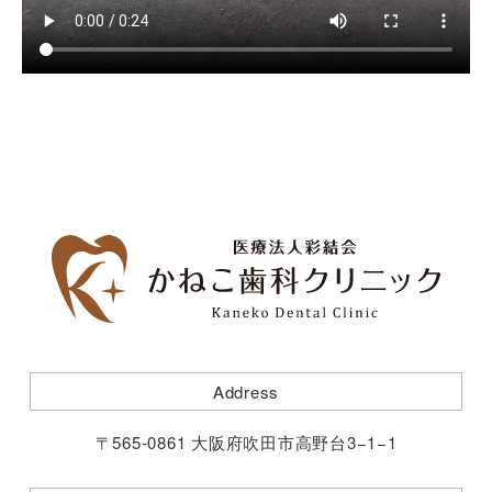
Address
〒565-0861 大阪府吹田市高野台3−1−1