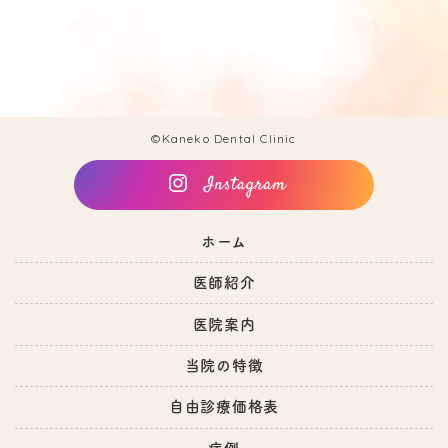
©Kaneko Dental Clinic
ホーム
医師紹介
医院案内
当院の特徴
自由診療価格表