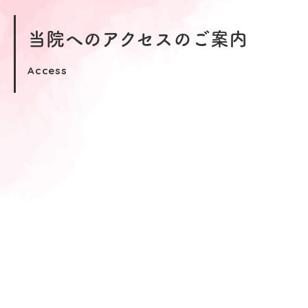
間
ス
当院へのアクセスのご案内
Access