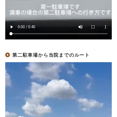
第二駐車場から当院までのルート