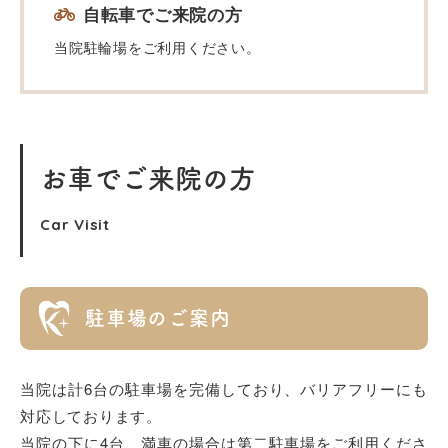
自転車でご来院の方
当院駐輪場をご利用ください。
お車でご来院の方
Car Visit
駐車場のご案内
当院は計6台の駐車場を完備しており、バリアフリーにも
対応しております。
当院の下に4台、満車の場合は第二駐車場をご利用くださ