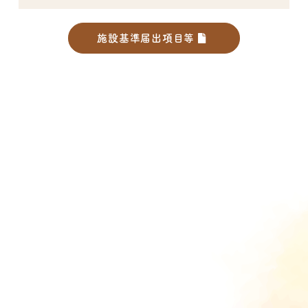
施設基準届出項目等