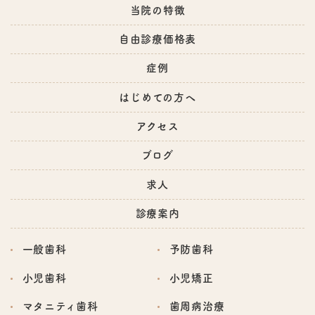
当院の特徴
自由診療価格表
症例
はじめての方へ
アクセス
ブログ
求人
診療案内
一般歯科
予防歯科
小児歯科
小児矯正
マタニティ歯科
歯周病治療