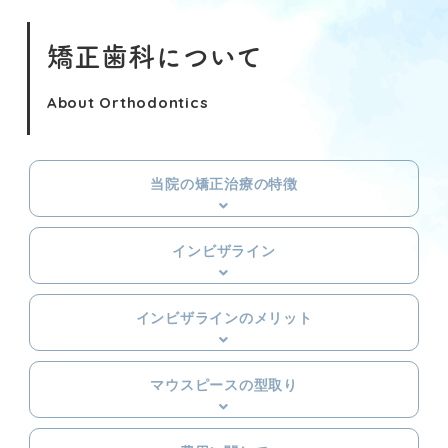
矯正歯科について
About Orthodontics
間
当院の矯正治療の特徴
インビザライン
インビザラインのメリット
マウスピースの型取り