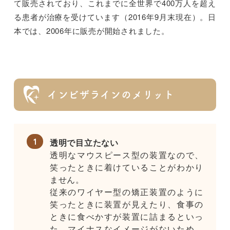
て販売されており、これまでに全世界で400万人を超え
る患者が治療を受けています（2016年9月末現在）。日
本では、2006年に販売が開始されました。
インビザラインのメリット
透明で目立たない
透明なマウスピース型の装置なので、
笑ったときに着けていることがわかり
ません。
従来のワイヤー型の矯正装置のように
笑ったときに装置が見えたり、食事の
ときに食べかすが装置に詰まるといっ
た、マイナスなイメージがないため、