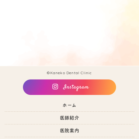
©Kaneko Dental Clinic
ホーム
医師紹介
医院案内