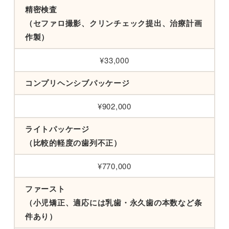
精密検査
（セファロ撮影、クリンチェック提出、治療計画
作製）
¥33,000
コンプリヘンシブパッケージ
¥902,000
ライトパッケージ
（比較的軽度の歯列不正）
¥770,000
ファースト
（小児矯正、適応には乳歯・永久歯の本数など条
件あり）