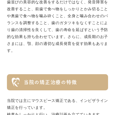
歯並びの美容的な改善をするだけではなく、発音障害を
改善すること、前歯で食べ物をしっかりとかみ切ること
や奥歯で食べ物を噛み砕くこと、全身と噛み合わせのバ
ランスを調整すること、歯のガタツキをなくすことによ
り歯の清掃性を良くして、歯の寿命を延ばすという予防
的な効果も持ち合わせています。さらに、成長期のお子
さまには、顎、顔の適切な成長発育を促す効果もありま
す。
当院の矯正治療の特徴
当院では主にマウスピース矯正である、インビザライン
矯正を行っています。
検査をしっかりと行い、治療計画を立てていきます。