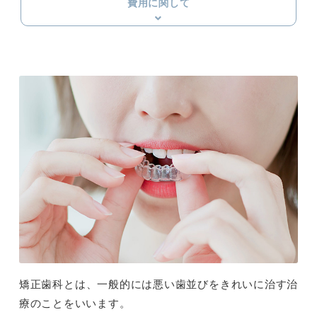
費用に関して
矯正歯科とは、一般的には悪い歯並びをきれいに治す治
療のことをいいます。