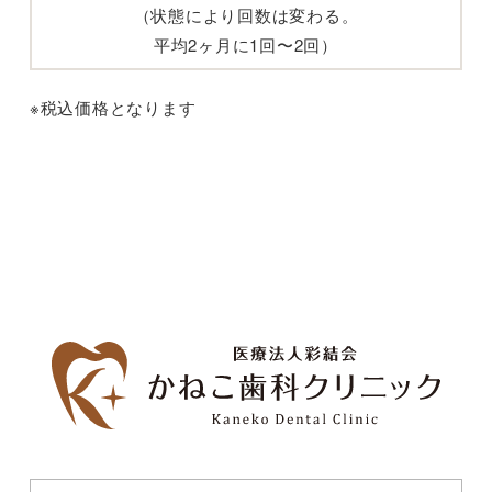
（状態により回数は変わる。
平均2ヶ月に1回〜2回）
※税込価格となります