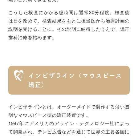
こうした検査にかかる総時間は通常30分程度。検査後
は日を改めて、検査結果をもとに担当医から治療計画の
説明を受けることに。その説明に納得したうえで、矯正
歯科治療を始めます。
インビザライン（マウスピース
矯正）
インビザラインとは、オーダーメイドで製作する薄い透
明なマウスピース型の矯正装置です。
1997年にアメリカのアライン・テクノロジー社によっ
て開発され、テレビ広告などを通じて世界の主要各国に