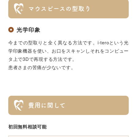
マウスピースの型取り
光学印象
今までの型取りと全く異なる方法です。i-teroという光
学印象機器を使い、お口をスキャンしそれをコンピュー
タ上で3Dで再現する方法です。
患者さまの苦痛が少ないです。
費用に関して
初回無料相談可能