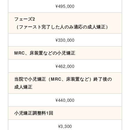
¥495,000
フェーズ2
（ファースト完了した人のみ適応の成人矯正）
¥330,000
MRC、床装置などの小児矯正
¥462,000
当院で小児矯正（MRC、床装置など）終了後の
成人矯正
¥440,000
小児矯正調整料1回
¥3,300