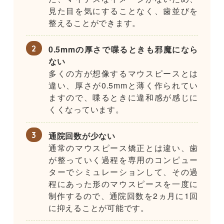
見た目を気にすることなく、歯並びを
整えることができます。
0.5mmの厚さで喋るときも邪魔になら
ない
多くの方が想像するマウスピースとは
違い、厚さが0.5mmと薄く作られてい
ますので、喋るときに違和感が感じに
くくなっています。
通院回数が少ない
通常のマウスピース矯正とは違い、歯
が整っていく過程を専用のコンピュー
ターでシミュレーションして、その過
程にあった形のマウスピースを一度に
制作するので、通院回数を2ヵ月に1回
に抑えることが可能です。