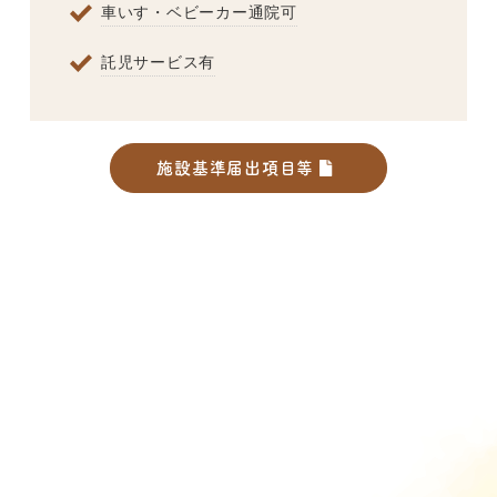
車いす・ベビーカー通院可
託児サービス有
施設基準届出項目等