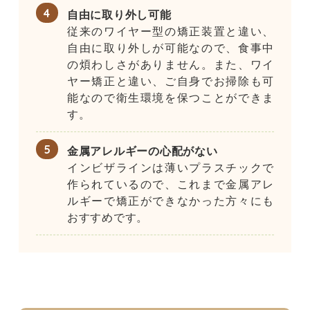
自由に取り外し可能
従来のワイヤー型の矯正装置と違い、
自由に取り外しが可能なので、食事中
の煩わしさがありません。また、ワイ
ヤー矯正と違い、ご自身でお掃除も可
能なので衛生環境を保つことができま
す。
金属アレルギーの心配がない
インビザラインは薄いプラスチックで
作られているので、これまで金属アレ
ルギーで矯正ができなかった方々にも
おすすめです。