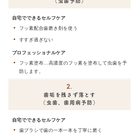
（虫歯予防）
自宅でできるセルフケア
フッ素配合歯磨き剤を使う
すすぎ過ぎない
プロフェッショナルケア
フッ素塗布…
高濃度のフッ素を塗布して虫歯を予
防します。
2.
歯垢を残さず落とす
（虫歯、歯周病予防）
自宅でできるセルフケア
歯ブラシで歯の一本一本を丁寧に磨く