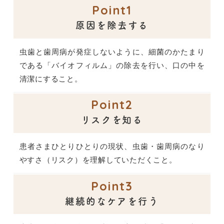
Point1
原因を除去する
虫歯と歯周病が発症しないように、細菌のかたまり
である「バイオフィルム」の除去を行い、口の中を
清潔にすること。
Point2
リスクを知る
患者さまひとりひとりの現状、虫歯・歯周病のなり
やすさ（リスク）を理解していただくこと。
Point3
継続的なケアを行う