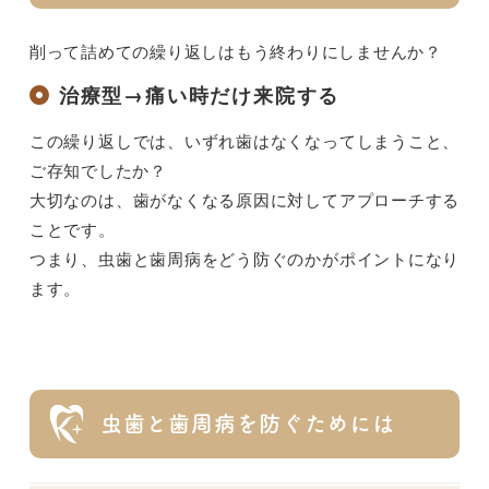
削って詰めての繰り返しはもう終わりにしませんか？
治療型→痛い時だけ来院する
この繰り返しでは、いずれ歯はなくなってしまうこと、
ご存知でしたか？
大切なのは、歯がなくなる原因に対してアプローチする
ことです。
つまり、虫歯と歯周病をどう防ぐのかがポイントになり
ます。
虫歯と歯周病を防ぐためには