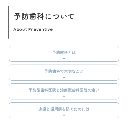
間
予防歯科について
About Preventive
予防歯科とは
予防歯科で大切なこと
予防型歯科医院と治療型歯科医院の違い
虫歯と歯周病を防ぐためには