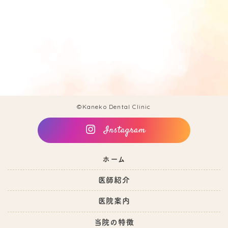
©Kaneko Dental Clinic
ホーム
医師紹介
医院案内
当院の特徴