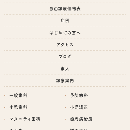
自由診療価格表
症例
はじめての方へ
アクセス
ブログ
求人
診療案内
一般歯科
予防歯科
小児歯科
小児矯正
マタニティ歯科
歯周病治療