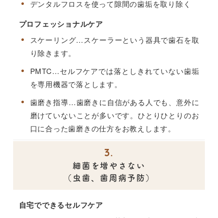
デンタルフロスを使って隙間の歯垢を取り除く
プロフェッショナルケア
スケーリング…
スケーラーという器具で歯石を取
り除きます。
PMTC…
セルフケアでは落としきれていない歯垢
を専用機器で落とします。
歯磨き指導…
歯磨きに自信がある人でも、意外に
磨けていないことが多いです。ひとりひとりのお
口に合った歯磨きの仕方をお教えします。
3.
細菌を増やさない
（虫歯、歯周病予防）
自宅でできるセルフケア