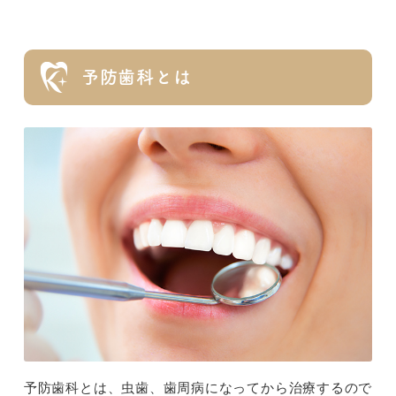
予防歯科とは
予防歯科とは、虫歯、歯周病になってから治療するので