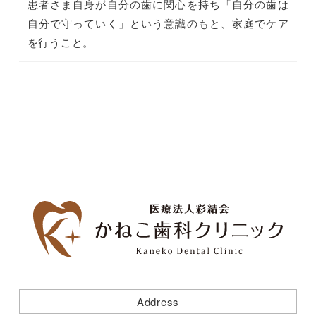
患者さま自身が自分の歯に関心を持ち「自分の歯は
自分で守っていく」という意識のもと、家庭でケア
を行うこと。
Address