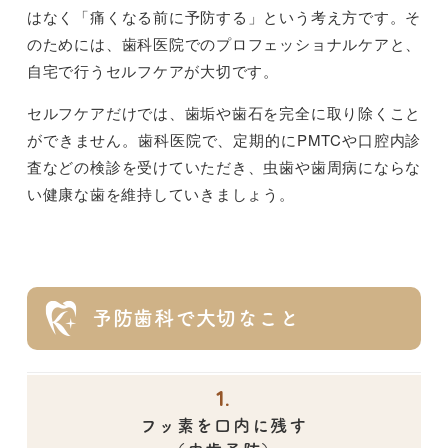
はなく「痛くなる前に予防する」という考え方です。そ
のためには、歯科医院でのプロフェッショナルケアと、
自宅で行うセルフケアが大切です。
セルフケアだけでは、歯垢や歯石を完全に取り除くこと
ができません。歯科医院で、定期的にPMTCや口腔内診
査などの検診を受けていただき、虫歯や歯周病にならな
い健康な歯を維持していきましょう。
予防歯科で大切なこと
1.
フッ素を口内に残す