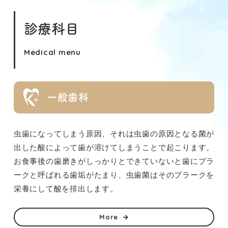
診療科目
Medical menu
間
一般歯科
虫歯になってしまう原因、それは虫歯の原因となる菌が
出した酸によって歯が溶けてしまうことで起こります。
お食事後の歯磨きがしっかりとできていないと歯にプラ
ークと呼ばれる歯垢がたまり、虫歯菌はそのプラークを
栄養にして酸を排出します。
More