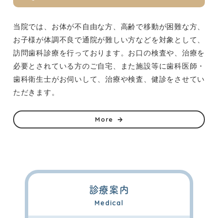
当院では、お体が不自由な方、高齢で移動が困難な方、
お子様が体調不良で通院が難しい方などを対象として、
訪問歯科診療を行っております。お口の検査や、治療を
必要とされている方のご自宅、また施設等に歯科医師・
歯科衛生士がお伺いして、治療や検査、健診をさせてい
ただきます。
More
診療案内
Medical