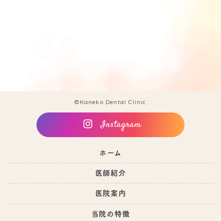
©Kaneko Dental Clinic
ホーム
医師紹介
医院案内
当院の特徴