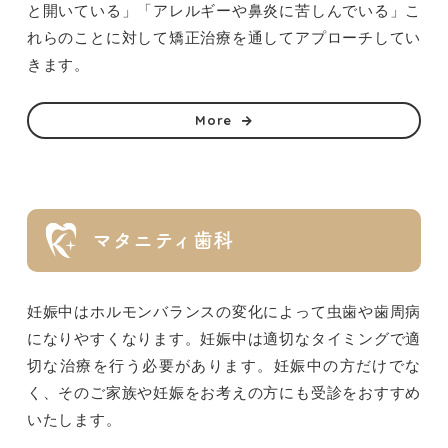
と開いている」「アレルギーや鼻炎に苦しんでいる」こ
れらのことに対して矯正治療を通してアプローチしてい
きます。
More
マタニティ歯科
妊娠中はホルモンバランスの変化によって虫歯や歯周病
になりやすくなります。妊娠中は適切なタイミングで適
切な治療を行う必要があります。妊娠中の方だけでな
く、そのご家族や妊娠をお考えの方にも受診をおすすめ
いたします。