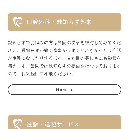
口腔外科・親知らず外来
親知らずでお悩みの方は当院の受診を検討してみてくだ
さい。親知らずが痛く食事がうまくとれなかったり会話
が困難になったりするほか、見た目の美しさにも影響を
与えます。当院では親知らずの抜歯を行なっております
ので、お気軽にご相談ください。
More
往診・送迎サービス