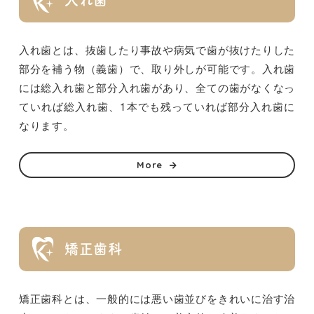
入れ歯
入れ歯とは、抜歯したり事故や病気で歯が抜けたりした
部分を補う物（義歯）で、取り外しが可能です。入れ歯
には総入れ歯と部分入れ歯があり、全ての歯がなくなっ
ていれば総入れ歯、1本でも残っていれば部分入れ歯に
なります。
More
矯正歯科
矯正歯科とは、一般的には悪い歯並びをきれいに治す治