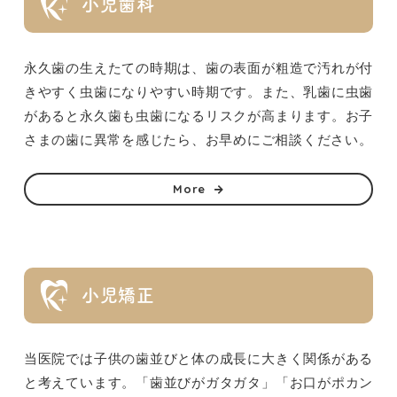
小児歯科
永久歯の生えたての時期は、歯の表面が粗造で汚れが付
きやすく虫歯になりやすい時期です。また、乳歯に虫歯
があると永久歯も虫歯になるリスクが高まります。お子
さまの歯に異常を感じたら、お早めにご相談ください。
More
小児矯正
当医院では子供の歯並びと体の成長に大きく関係がある
と考えています。「歯並びがガタガタ」「お口がポカン