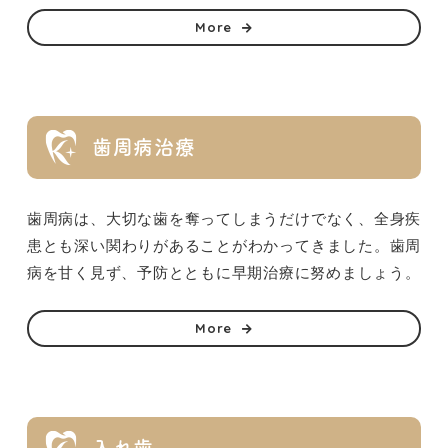
More
歯周病治療
歯周病は、大切な歯を奪ってしまうだけでなく、全身疾
患とも深い関わりがあることがわかってきました。歯周
病を甘く見ず、予防とともに早期治療に努めましょう。
More