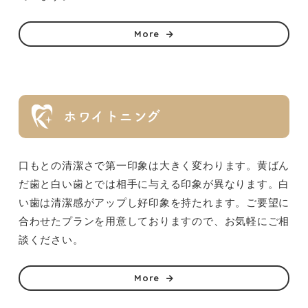
More
ホワイトニング
口もとの清潔さで第一印象は大きく変わります。黄ばん
だ歯と白い歯とでは相手に与える印象が異なります。白
い歯は清潔感がアップし好印象を持たれます。ご要望に
合わせたプランを用意しておりますので、お気軽にご相
談ください。
More