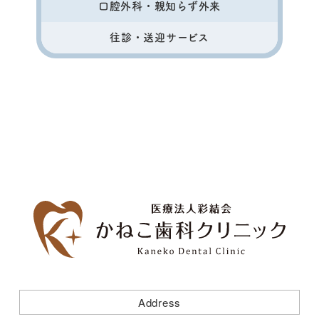
口腔外科・親知らず外来
往診・送迎サービス
Address