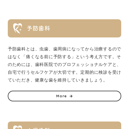
予防歯科
予防歯科とは、虫歯、歯周病になってから治療するので
はなく「痛くなる前に予防する」という考え方です。そ
のためには、歯科医院でのプロフェッショナルケアと、
自宅で行うセルフケアが大切です。定期的に検診を受け
ていただき、健康な歯を維持していきましょう。
More