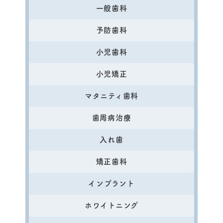
一般歯科
予防歯科
小児歯科
小児矯正
マタニティ歯科
歯周病治療
入れ歯
矯正歯科
インプラント
ホワイトニング