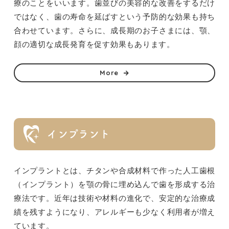
療のことをいいます。歯並びの美容的な改善をするだけ
ではなく、歯の寿命を延ばすという予防的な効果も持ち
合わせています。さらに、成長期のお子さまには、顎、
顔の適切な成長発育を促す効果もあります。
More
インプラント
インプラントとは、チタンや合成材料で作った人工歯根
（インプラント）を顎の骨に埋め込んで歯を形成する治
療法です。近年は技術や材料の進化で、安定的な治療成
績を残すようになり、アレルギーも少なく利用者が増え
ています。