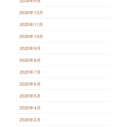
2024年5月
2023年12月
2023年11月
2023年10月
2023年9月
2023年8月
2023年7月
2023年6月
2023年5月
2023年4月
2023年2月