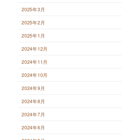
2025年3月
2025年2月
2025年1月
2024年12月
2024年11月
2024年10月
2024年9月
2024年8月
2024年7月
2024年6月