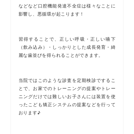
などなど口腔機能発達不全症は様々なことに
影響し、悪循環が起こります！
習得することで、正しい呼吸・正しい嚥下
（飲み込み）・しっかりとした成長発育・綺
麗な歯並びを得られることができます。
当院ではこのような診査を定期検診でするこ
とで、お家でのトレーニングの提案やトレー
ニングだけでは難しいお子さんには装置を使
ったこども矯正システムの提案などを行って
おります♪