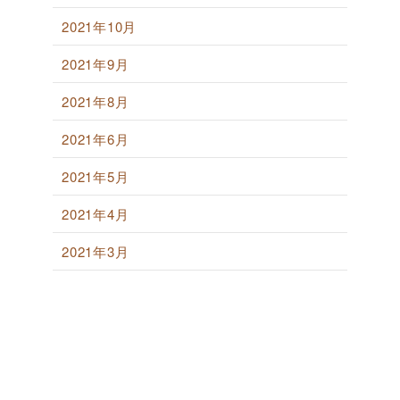
2021年10月
2021年9月
2021年8月
2021年6月
2021年5月
2021年4月
2021年3月