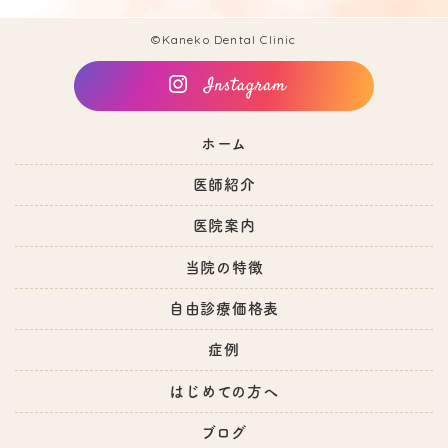
©Kaneko Dental Clinic
ホーム
医師紹介
医院案内
当院の特徴
自由診療価格表
症例
はじめての方へ
ブログ