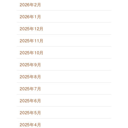
2026年2月
2026年1月
2025年12月
2025年11月
2025年10月
2025年9月
2025年8月
2025年7月
2025年6月
2025年5月
2025年4月