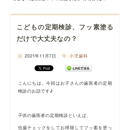
こどもの定期検診、フッ素塗る
だけで大丈夫なの？
間
2021年11月7日
小児歯科
こんにちは。今回はお子さんの歯医者の定期
検診のお話です♪
子供の歯医者の定期検診といえば、
虫歯チェックをしてお掃除してフッ素を塗っ