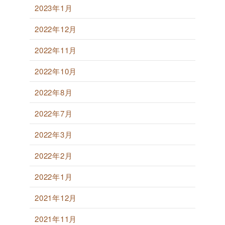
2023年1月
2022年12月
2022年11月
2022年10月
2022年8月
2022年7月
2022年3月
2022年2月
2022年1月
2021年12月
2021年11月