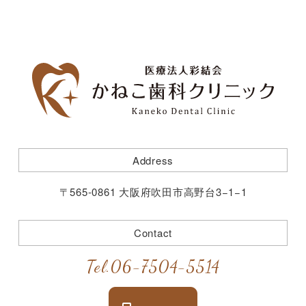
Address
〒565-0861 大阪府吹田市高野台3−1−1
Contact
Tel.
06-7504-5514