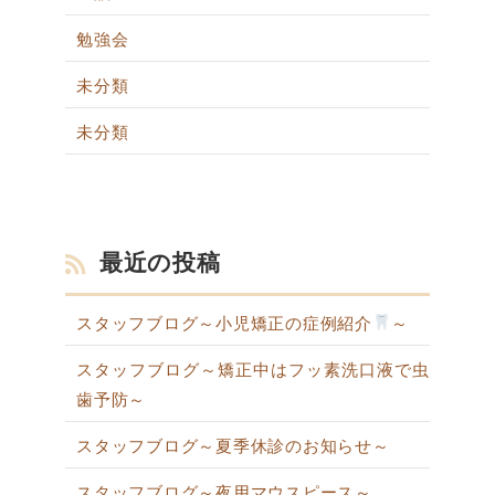
勉強会
未分類
未分類
最近の投稿
スタッフブログ～小児矯正の症例紹介
～
スタッフブログ～矯正中はフッ素洗口液で虫
歯予防～
スタッフブログ～夏季休診のお知らせ～
スタッフブログ～夜用マウスピース～