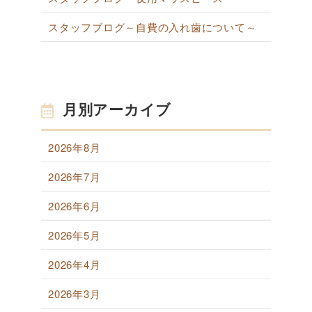
スタッフブログ～自費の入れ歯について～
月別アーカイブ
2026年8月
2026年7月
2026年6月
2026年5月
2026年4月
2026年3月