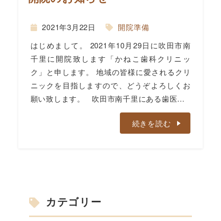
2021年3月22日
開院準備
はじめまして。 2021年10月29日に吹田市南
千里に開院致します「かねこ歯科クリニッ
ク」と申します。 地域の皆様に愛されるクリ
ニックを目指しますので、どうぞよろしくお
願い致します。 吹田市南千里にある歯医…
続きを読む
カテゴリー