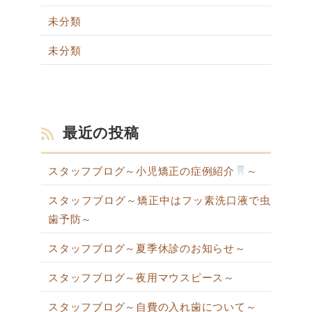
未分類
未分類
最近の投稿
スタッフブログ～小児矯正の症例紹介
～
スタッフブログ～矯正中はフッ素洗口液で虫
歯予防～
スタッフブログ～夏季休診のお知らせ～
スタッフブログ～夜用マウスピース～
スタッフブログ～自費の入れ歯について～