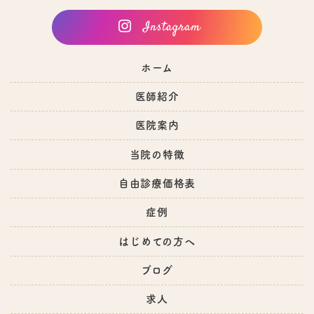
ホーム
医師紹介
医院案内
当院の特徴
自由診療価格表
症例
はじめての方へ
ブログ
求人