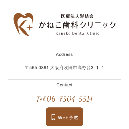
Address
〒565-0861 大阪府吹田市高野台3−1−1
Contact
Tel.
06-7504-5514