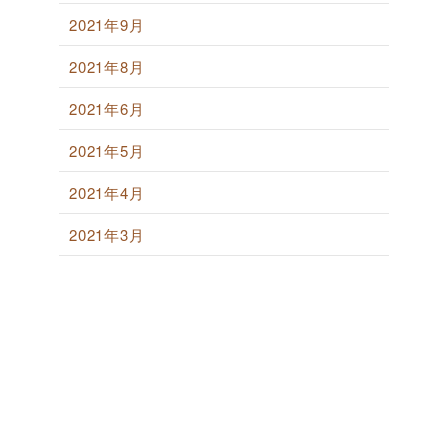
2021年9月
2021年8月
2021年6月
2021年5月
2021年4月
2021年3月