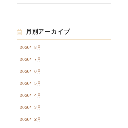
月別アーカイブ
2026年8月
2026年7月
2026年6月
2026年5月
2026年4月
2026年3月
2026年2月