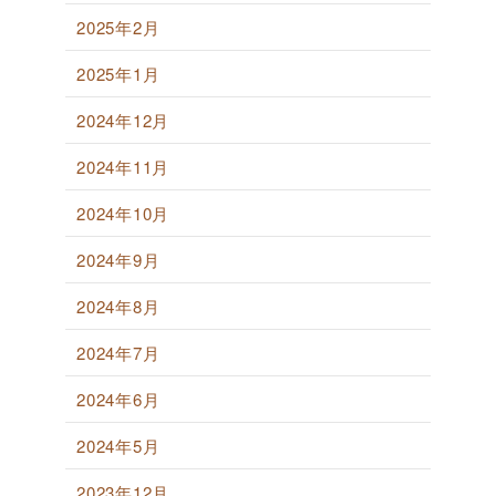
2025年2月
2025年1月
2024年12月
2024年11月
2024年10月
2024年9月
2024年8月
2024年7月
2024年6月
2024年5月
2023年12月