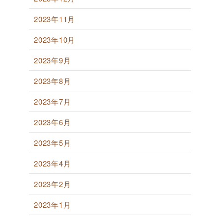
2023年11月
2023年10月
2023年9月
2023年8月
2023年7月
2023年6月
2023年5月
2023年4月
2023年2月
2023年1月