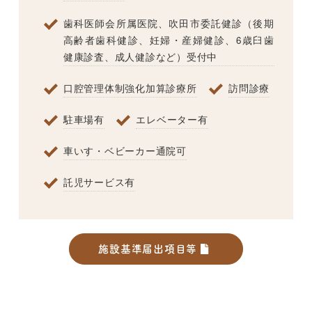
歯科医師会所属医院、吹田市委託健診（後期
高齢者歯科健診、妊婦・産婦健診、6歳臼歯
健康診査、成人健診など）受付中
口腔管理体制強化加算診療所
訪問診療
駐車場有
エレベーター有
車いす・ベビーカー通院可
託児サービス有
施設基準届出項目等