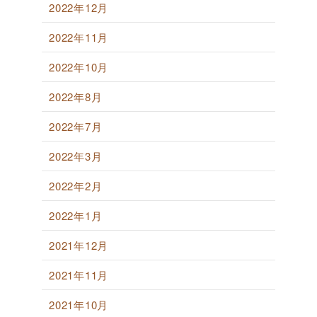
2022年12月
2022年11月
2022年10月
2022年8月
2022年7月
2022年3月
2022年2月
2022年1月
2021年12月
2021年11月
2021年10月