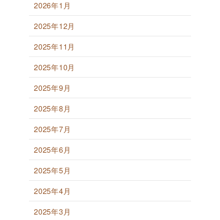
2026年1月
2025年12月
2025年11月
2025年10月
2025年9月
2025年8月
2025年7月
2025年6月
2025年5月
2025年4月
2025年3月