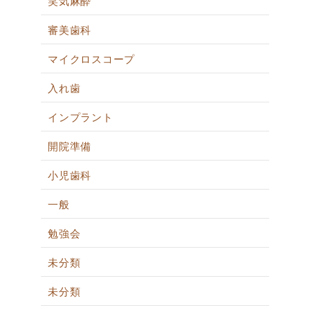
笑気麻酔
審美歯科
マイクロスコープ
入れ歯
インプラント
開院準備
小児歯科
一般
勉強会
未分類
未分類