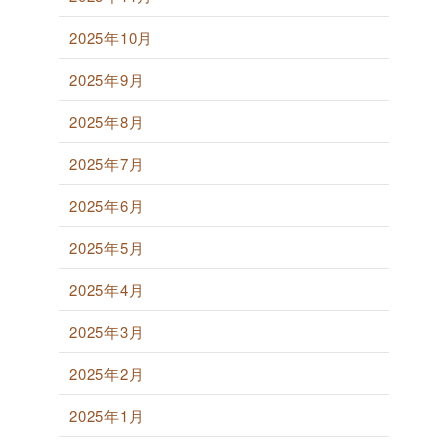
2025年10月
2025年9月
2025年8月
2025年7月
2025年6月
2025年5月
2025年4月
2025年3月
2025年2月
2025年1月