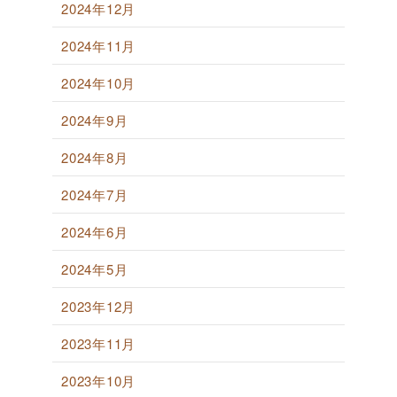
2024年12月
2024年11月
2024年10月
2024年9月
2024年8月
2024年7月
2024年6月
2024年5月
2023年12月
2023年11月
2023年10月