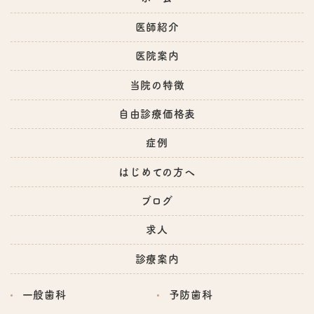
医師紹介
医院案内
当院の特徴
自由診療価格表
症例
はじめての方へ
ブログ
求人
診療案内
一般歯科
予防歯科