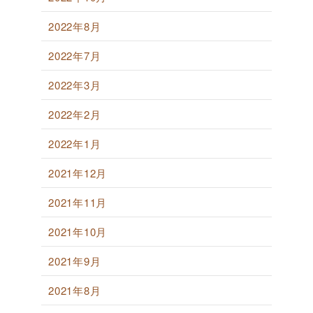
2022年8月
2022年7月
2022年3月
2022年2月
2022年1月
2021年12月
2021年11月
2021年10月
2021年9月
2021年8月