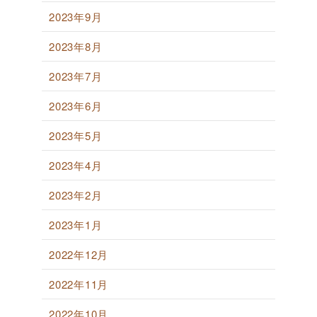
2023年9月
2023年8月
2023年7月
2023年6月
2023年5月
2023年4月
2023年2月
2023年1月
2022年12月
2022年11月
2022年10月