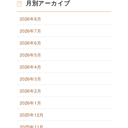
月別アーカイブ
2026年8月
2026年7月
2026年6月
2026年5月
2026年4月
2026年3月
2026年2月
2026年1月
2025年12月
2025年11月