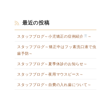
最近の投稿
スタッフブログ～小児矯正の症例紹介
～
スタッフブログ～矯正中はフッ素洗口液で虫
歯予防～
スタッフブログ～夏季休診のお知らせ～
スタッフブログ～夜用マウスピース～
スタッフブログ～自費の入れ歯について～