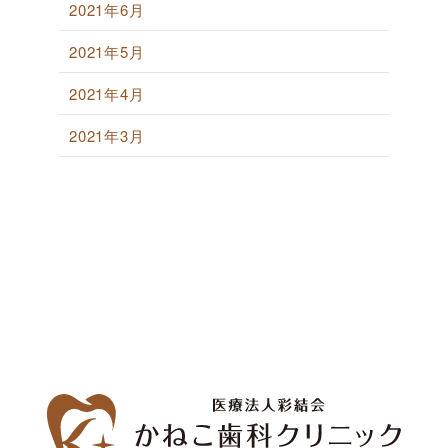
2021年6月
2021年5月
2021年4月
2021年3月