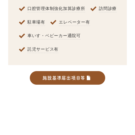
口腔管理体制強化加算診療所
訪問診療
駐車場有
エレベーター有
車いす・ベビーカー通院可
託児サービス有
施設基準届出項目等