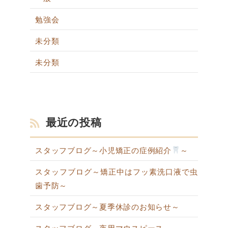
勉強会
未分類
未分類
最近の投稿
スタッフブログ～小児矯正の症例紹介
～
スタッフブログ～矯正中はフッ素洗口液で虫
歯予防～
スタッフブログ～夏季休診のお知らせ～
スタッフブログ～夜用マウスピース～