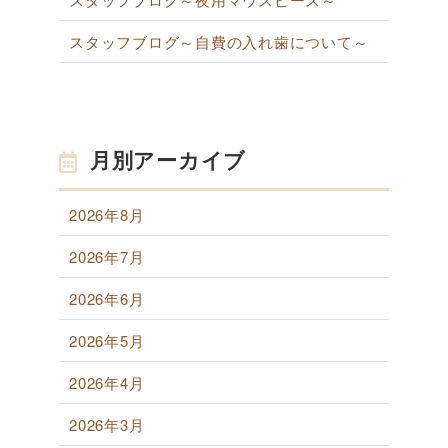
スタッフブログ～自費の入れ歯について～
月別アーカイブ
2026年8月
2026年7月
2026年6月
2026年5月
2026年4月
2026年3月