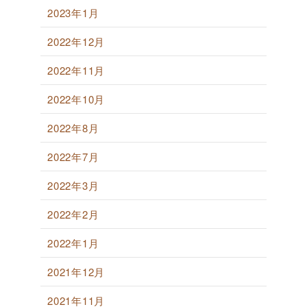
2023年1月
2022年12月
2022年11月
2022年10月
2022年8月
2022年7月
2022年3月
2022年2月
2022年1月
2021年12月
2021年11月