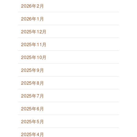
2026年2月
2026年1月
2025年12月
2025年11月
2025年10月
2025年9月
2025年8月
2025年7月
2025年6月
2025年5月
2025年4月