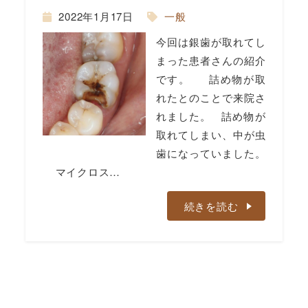
2022年1月17日
一般
今回は銀歯が取れてし
まった患者さんの紹介
です。 詰め物が取
れたとのことで来院さ
れました。 詰め物が
取れてしまい、中が虫
歯になっていました。
マイクロス…
続きを読む