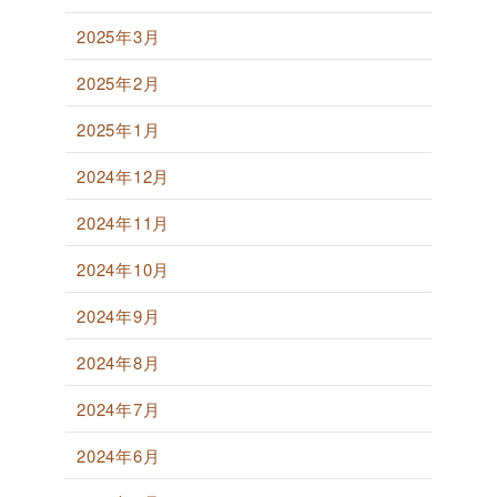
2025年3月
2025年2月
2025年1月
2024年12月
2024年11月
2024年10月
2024年9月
2024年8月
2024年7月
2024年6月