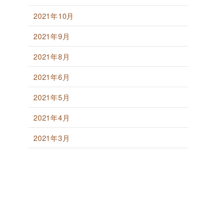
2021年10月
2021年9月
2021年8月
2021年6月
2021年5月
2021年4月
2021年3月