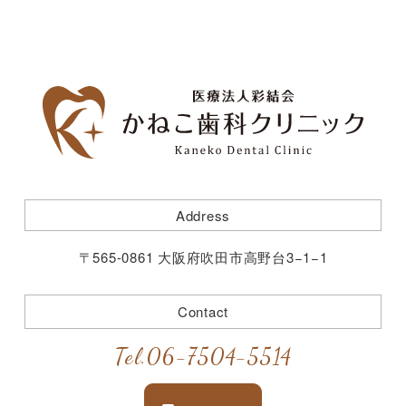
Address
〒565-0861 大阪府吹田市高野台3−1−1
Contact
Tel.
06-7504-5514