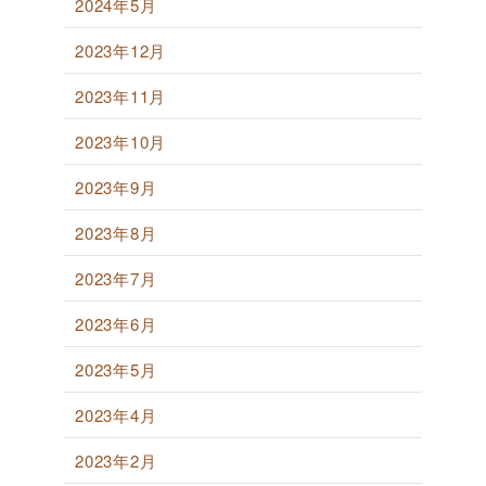
2024年5月
2023年12月
2023年11月
2023年10月
2023年9月
2023年8月
2023年7月
2023年6月
2023年5月
2023年4月
2023年2月