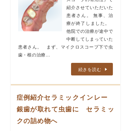
紹介させていただいた
患者さん。 無事、治
療が終了しました。
他院での治療が途中で
中断してしまっていた
患者さん。 まず、マイクロスコープ下で虫
歯・根の治療…
続きを読む
症例紹介セラミックインレー
銀歯が取れて虫歯に セラミッ
クの詰め物へ