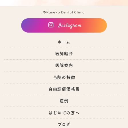
©Kaneko Dental Clinic
ホーム
医師紹介
医院案内
当院の特徴
自由診療価格表
症例
はじめての方へ
ブログ