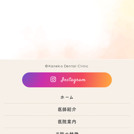
©Kaneko Dental Clinic
ホーム
医師紹介
医院案内