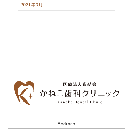
2021年3月
Address