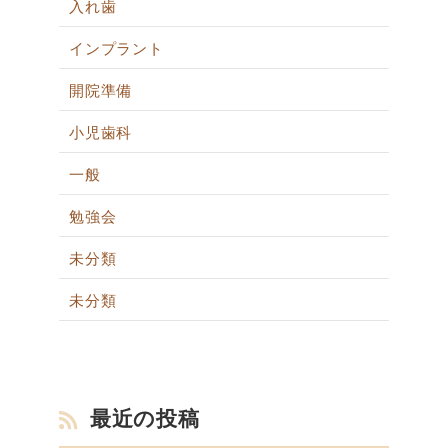
入れ歯
インプラント
開院準備
小児歯科
一般
勉強会
未分類
未分類
最近の投稿