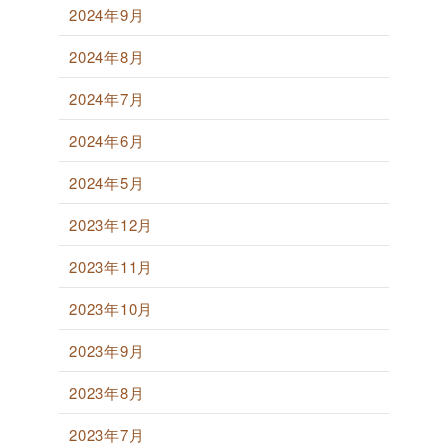
2024年9月
2024年8月
2024年7月
2024年6月
2024年5月
2023年12月
2023年11月
2023年10月
2023年9月
2023年8月
2023年7月