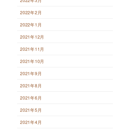
2022年3月
2022年2月
2022年1月
2021年12月
2021年11月
2021年10月
2021年9月
2021年8月
2021年6月
2021年5月
2021年4月