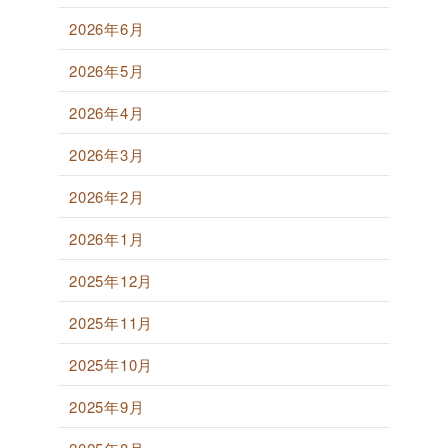
2026年6月
2026年5月
2026年4月
2026年3月
2026年2月
2026年1月
2025年12月
2025年11月
2025年10月
2025年9月