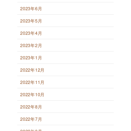
2023年6月
2023年5月
2023年4月
2023年2月
2023年1月
2022年12月
2022年11月
2022年10月
2022年8月
2022年7月