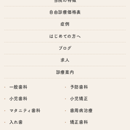
当院の特徴
自由診療価格表
症例
はじめての方へ
ブログ
求人
診療案内
一般歯科
予防歯科
小児歯科
小児矯正
マタニティ歯科
歯周病治療
入れ歯
矯正歯科