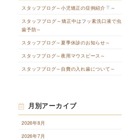
スタッフブログ～小児矯正の症例紹介
～
スタッフブログ～矯正中はフッ素洗口液で虫
歯予防～
スタッフブログ～夏季休診のお知らせ～
スタッフブログ～夜用マウスピース～
スタッフブログ～自費の入れ歯について～
月別アーカイブ
2026年8月
2026年7月