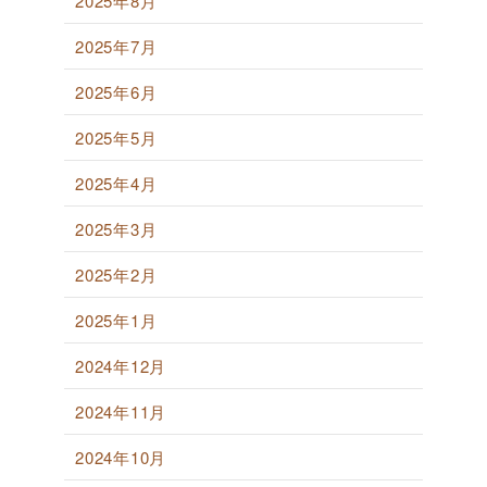
2025年8月
2025年7月
2025年6月
2025年5月
2025年4月
2025年3月
2025年2月
2025年1月
2024年12月
2024年11月
2024年10月