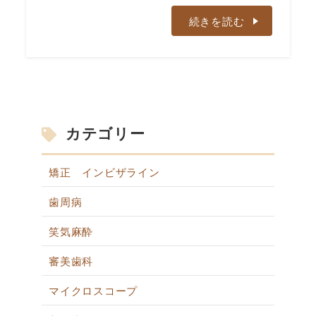
続きを読む
カテゴリー
矯正 インビザライン
歯周病
笑気麻酔
審美歯科
マイクロスコープ