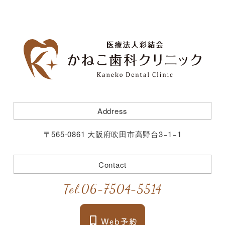
Address
〒565-0861 大阪府吹田市高野台3−1−1
Contact
Tel.
06-7504-5514