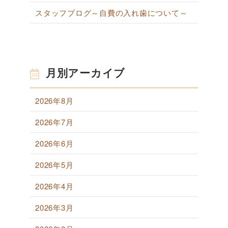
スタッフブログ～自費の入れ歯について～
月別アーカイブ
2026年8月
2026年7月
2026年6月
2026年5月
2026年4月
2026年3月