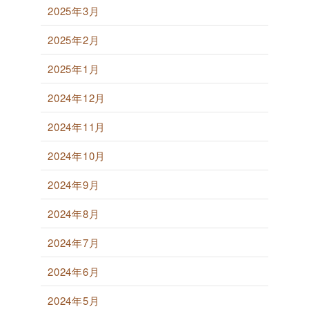
2025年3月
2025年2月
2025年1月
2024年12月
2024年11月
2024年10月
2024年9月
2024年8月
2024年7月
2024年6月
2024年5月