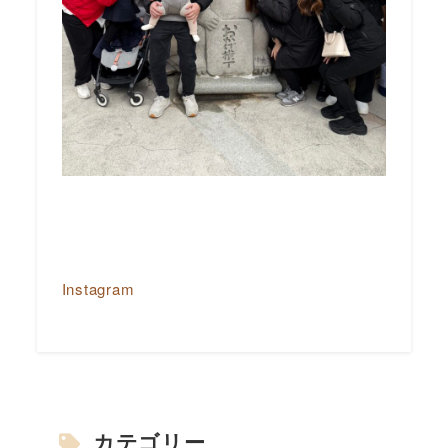
Instagram
カテゴリー