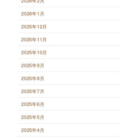
2026年2月
2026年1月
2025年12月
2025年11月
2025年10月
2025年9月
2025年8月
2025年7月
2025年6月
2025年5月
2025年4月