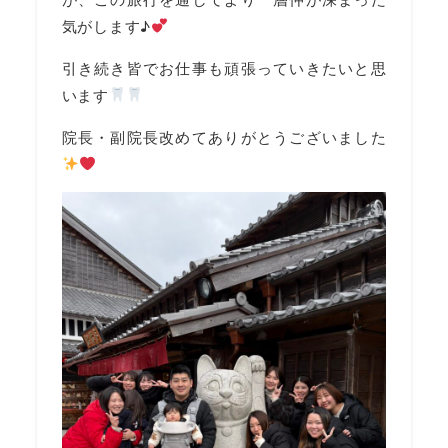
気がします♪
引き続き皆でお仕事も頑張っていきたいと思
います
院長・副院長改めてありがとうございました