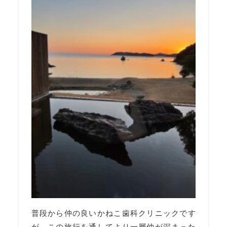
普段から仲の良いかねこ歯科クリニックです
が、この旅行を通してより一層仲が深まった