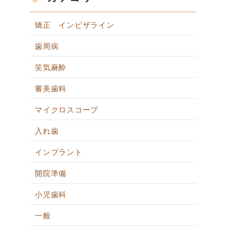
矯正 インビザライン
歯周病
笑気麻酔
審美歯科
マイクロスコープ
入れ歯
インプラント
開院準備
小児歯科
一般