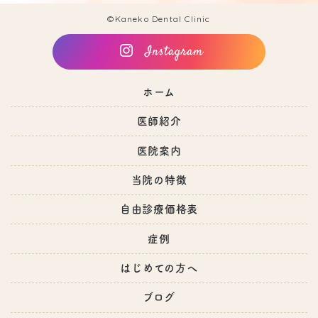
©Kaneko Dental Clinic
ホーム
医師紹介
医院案内
当院の特徴
自由診療価格表
症例
はじめての方へ
ブログ