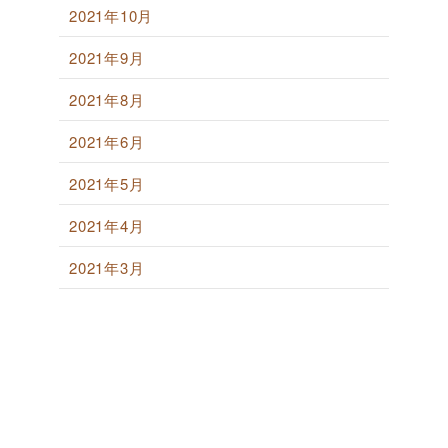
2021年10月
2021年9月
2021年8月
2021年6月
2021年5月
2021年4月
2021年3月