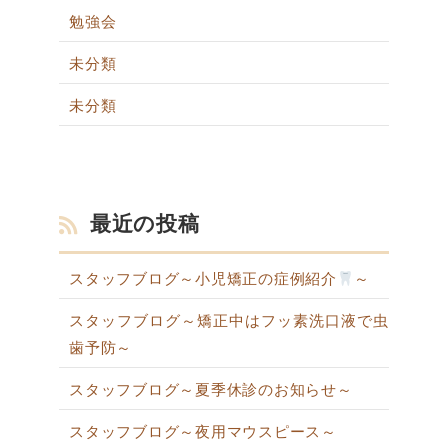
勉強会
未分類
未分類
最近の投稿
スタッフブログ～小児矯正の症例紹介
～
スタッフブログ～矯正中はフッ素洗口液で虫
歯予防～
スタッフブログ～夏季休診のお知らせ～
スタッフブログ～夜用マウスピース～