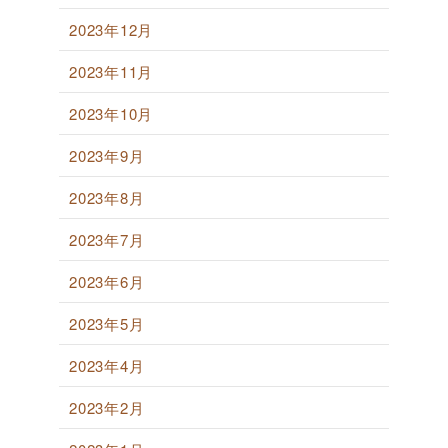
2023年12月
2023年11月
2023年10月
2023年9月
2023年8月
2023年7月
2023年6月
2023年5月
2023年4月
2023年2月