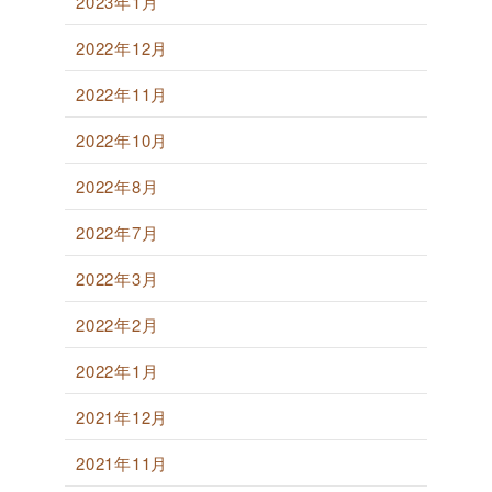
2023年1月
2022年12月
2022年11月
2022年10月
2022年8月
2022年7月
2022年3月
2022年2月
2022年1月
2021年12月
2021年11月