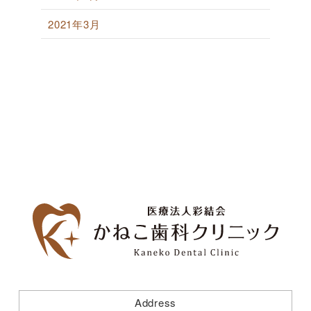
2021年3月
Address