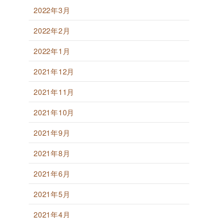
2022年3月
2022年2月
2022年1月
2021年12月
2021年11月
2021年10月
2021年9月
2021年8月
2021年6月
2021年5月
2021年4月