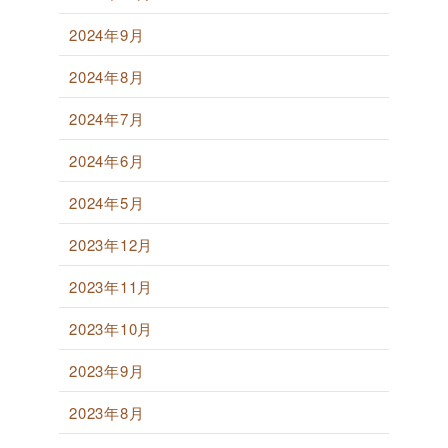
2024年9月
2024年8月
2024年7月
2024年6月
2024年5月
2023年12月
2023年11月
2023年10月
2023年9月
2023年8月