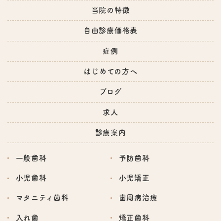
当院の特徴
自由診療価格表
症例
はじめての方へ
ブログ
求人
診療案内
一般歯科
予防歯科
小児歯科
小児矯正
マタニティ歯科
歯周病治療
入れ歯
矯正歯科