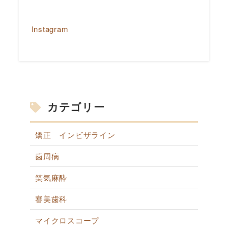
Instagram
カテゴリー
矯正 インビザライン
歯周病
笑気麻酔
審美歯科
マイクロスコープ