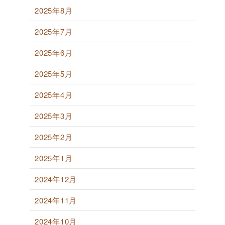
2025年8月
2025年7月
2025年6月
2025年5月
2025年4月
2025年3月
2025年2月
2025年1月
2024年12月
2024年11月
2024年10月