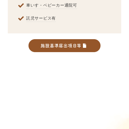
車いす・ベビーカー通院可
託児サービス有
施設基準届出項目等