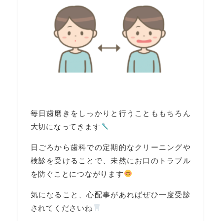
毎日歯磨きをしっかりと行うことももちろん
大切になってきます
日ごろから歯科での定期的なクリーニングや
検診を受けることで、未然にお口のトラブル
を防ぐことにつながります
気になること、心配事があればぜひ一度受診
されてくださいね