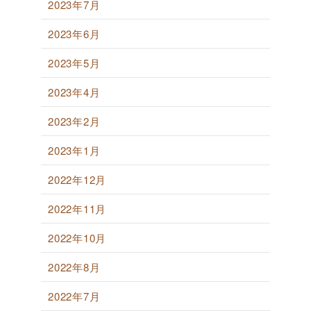
2023年7月
2023年6月
2023年5月
2023年4月
2023年2月
2023年1月
2022年12月
2022年11月
2022年10月
2022年8月
2022年7月