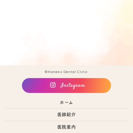
©Kaneko Dental Clinic
ホーム
医師紹介
医院案内