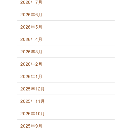
2026年7月
2026年6月
2026年5月
2026年4月
2026年3月
2026年2月
2026年1月
2025年12月
2025年11月
2025年10月
2025年9月