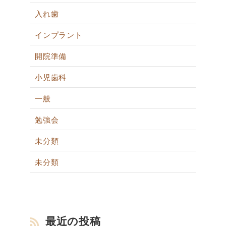
入れ歯
インプラント
開院準備
小児歯科
一般
勉強会
未分類
未分類
最近の投稿