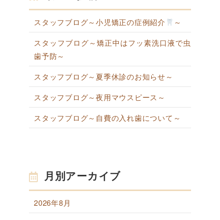
スタッフブログ～小児矯正の症例紹介
～
スタッフブログ～矯正中はフッ素洗口液で虫
歯予防～
スタッフブログ～夏季休診のお知らせ～
スタッフブログ～夜用マウスピース～
スタッフブログ～自費の入れ歯について～
月別アーカイブ
2026年8月