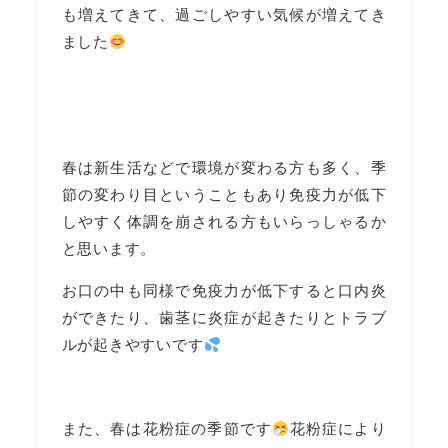
も増えてきて、過ごしやすい気候が増えてき
ました
春は新生活などで環境が変わる方も多く、季
節の変わり目ということもあり免疫力が低下
しやすく体調を崩される方もいらっしゃるか
と思います。
お口の中も同様で免疫力が低下すると口内炎
ができたり、歯茎に炎症が起きたりとトラブ
ルが起きやすいです
また、春は花粉症の季節です
花粉症により