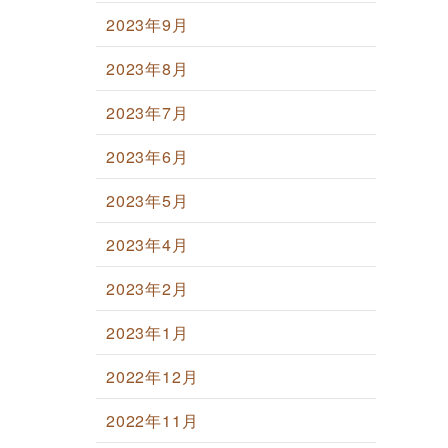
2023年9月
2023年8月
2023年7月
2023年6月
2023年5月
2023年4月
2023年2月
2023年1月
2022年12月
2022年11月