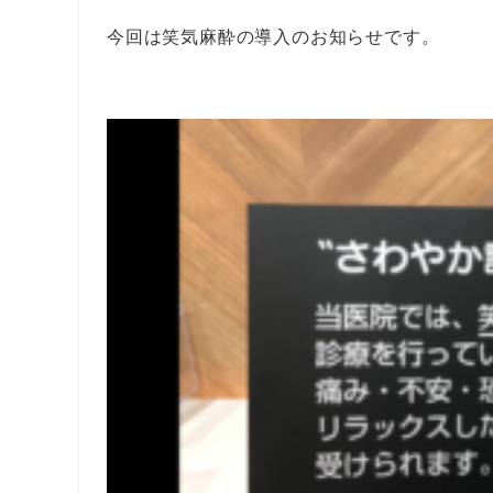
今回は笑気麻酔の導入のお知らせです。