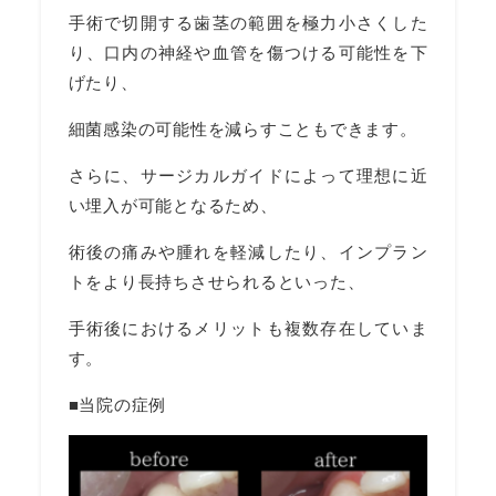
手術で切開する歯茎の範囲を極力小さくした
り、口内の神経や血管を傷つける可能性を下
げたり、
細菌感染の可能性を減らすこともできます。
さらに、サージカルガイドによって理想に近
い埋入が可能となるため、
術後の痛みや腫れを軽減したり、インプラン
トをより長持ちさせられるといった、
手術後におけるメリットも複数存在していま
す。
■当院の症例