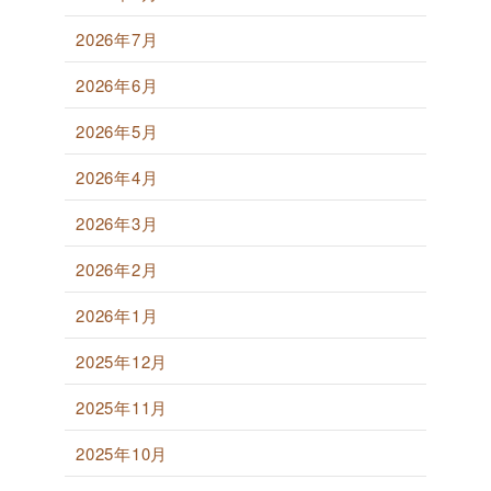
2026年7月
2026年6月
2026年5月
2026年4月
2026年3月
2026年2月
2026年1月
2025年12月
2025年11月
2025年10月