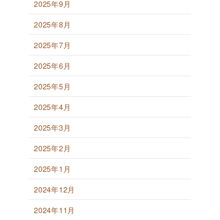
2025年9月
2025年8月
2025年7月
2025年6月
2025年5月
2025年4月
2025年3月
2025年2月
2025年1月
2024年12月
2024年11月