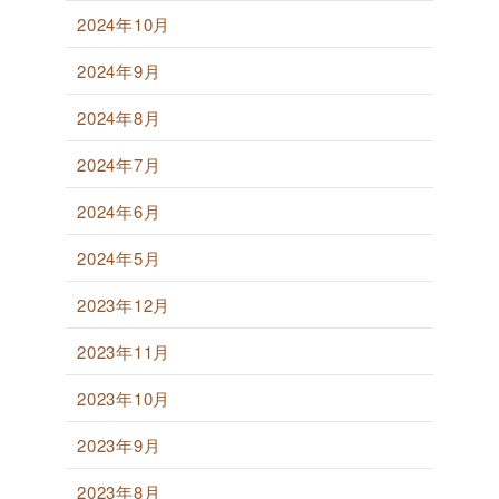
2024年10月
2024年9月
2024年8月
2024年7月
2024年6月
2024年5月
2023年12月
2023年11月
2023年10月
2023年9月
2023年8月