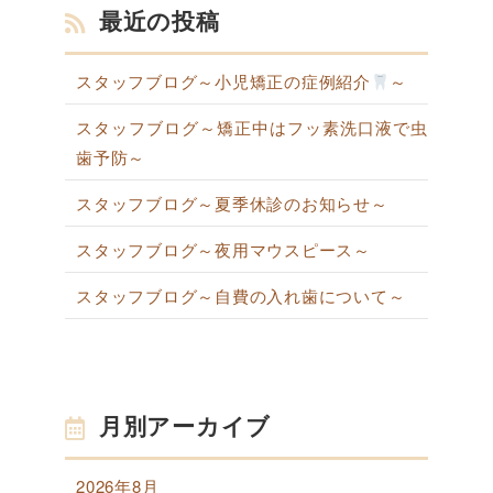
最近の投稿
スタッフブログ～小児矯正の症例紹介
～
スタッフブログ～矯正中はフッ素洗口液で虫
歯予防～
スタッフブログ～夏季休診のお知らせ～
スタッフブログ～夜用マウスピース～
スタッフブログ～自費の入れ歯について～
月別アーカイブ
2026年8月