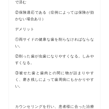
で済む
②保険適応である（症例によっては保険が効
かない場合あり）
デメリット
①両サイドの健康な歯を削らなければならな
い。
②削った歯が虫歯になりやすくなる。しみや
すくなる。
③被せた歯と歯肉との間に物が詰まりやす
く、磨き残しによって歯周病にもかかりやす
い。
カウンセリングを行い、患者様に合った治療