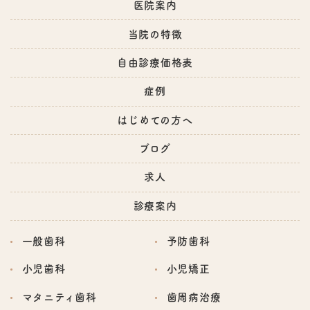
医院案内
当院の特徴
自由診療価格表
症例
はじめての方へ
ブログ
求人
診療案内
一般歯科
予防歯科
小児歯科
小児矯正
マタニティ歯科
歯周病治療