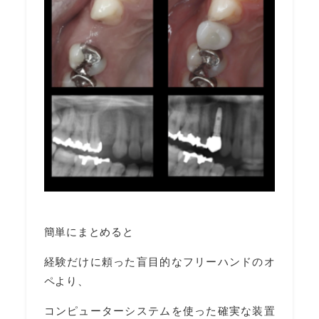
簡単にまとめると
経験だけに頼った盲目的なフリーハンドのオ
ペより、
コンピューターシステムを使った確実な装置