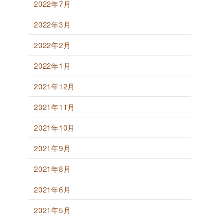
2022年7月
2022年3月
2022年2月
2022年1月
2021年12月
2021年11月
2021年10月
2021年9月
2021年8月
2021年6月
2021年5月