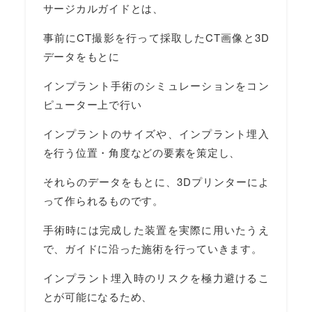
サージカルガイドとは、
事前にCT撮影を行って採取したCT画像と3D
データをもとに
インプラント手術のシミュレーションをコン
ピューター上で行い
インプラントのサイズや、インプラント埋入
を行う位置・角度などの要素を策定し、
それらのデータをもとに、3Dプリンターによ
って作られるものです。
手術時には完成した装置を実際に用いたうえ
で、ガイドに沿った施術を行っていきます。
インプラント埋入時のリスクを極力避けるこ
とが可能になるため、