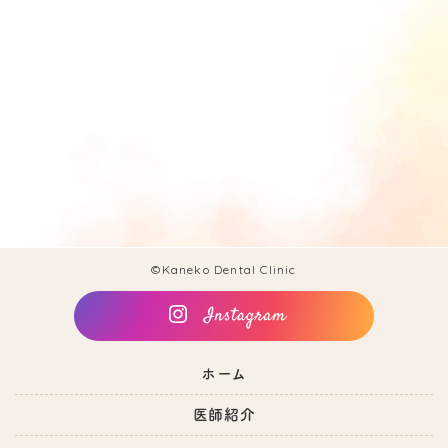
©Kaneko Dental Clinic
ホーム
医師紹介