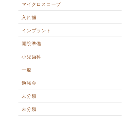
マイクロスコープ
入れ歯
インプラント
開院準備
小児歯科
一般
勉強会
未分類
未分類