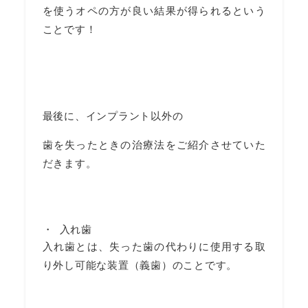
を使うオペの方が良い結果が得られるという
ことです！
最後に、インプラント以外の
歯を失ったときの治療法をご紹介させていた
だきます。
入れ歯
入れ歯とは、失った歯の代わりに使用する取
り外し可能な装置（義歯）のことです。