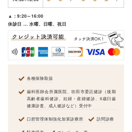
▲：9:20～16:00
休診日 … 水曜、日曜、祝日
各種保険取扱
歯科医師会所属医院、吹田市委託健診（後期
高齢者歯科健診、妊婦・産婦健診、6歳臼歯
健康診査、成人健診など）受付中
口腔管理体制強化加算診療所
訪問診療