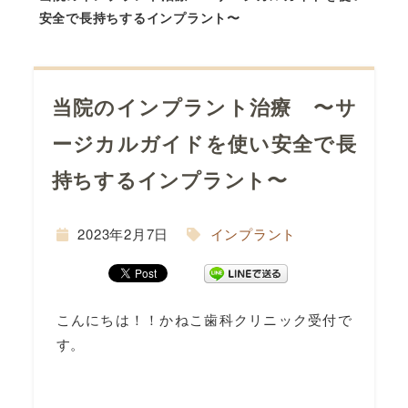
安全で長持ちするインプラント〜
当院のインプラント治療 〜サ
ージカルガイドを使い安全で長
持ちするインプラント〜
2023年2月7日
インプラント
こんにちは！！かねこ歯科クリニック受付で
す。