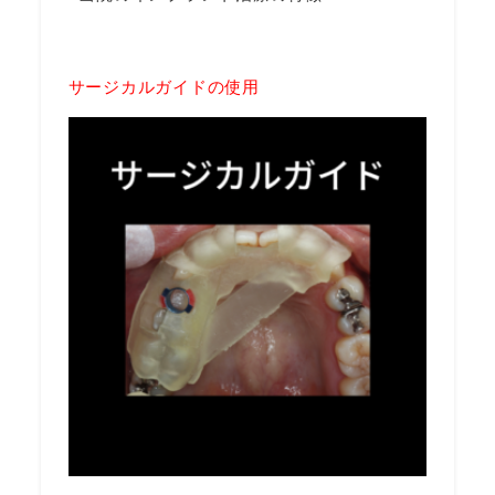
サージカルガイドの使用