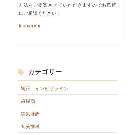
方法をご提案させていただきますのでお気軽
にご相談ください！
Instagram
カテゴリー
矯正 インビザライン
歯周病
笑気麻酔
審美歯科