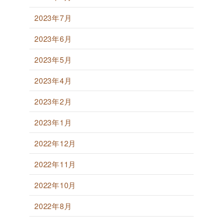
2023年7月
2023年6月
2023年5月
2023年4月
2023年2月
2023年1月
2022年12月
2022年11月
2022年10月
2022年8月