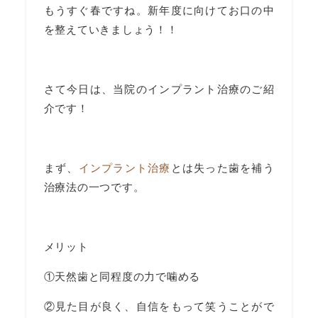
もうすぐ春ですね。新年度に向けてお口の中
を整えていきましょう！！
さて今日は、当院のインプラント治療のご紹
介です！
まず、
インプラント治療
とは失った歯を補う
治療法の一つです。
メリット
①天然歯と同程度の力で噛める
②見た目が良く、自信をもって笑うことがで