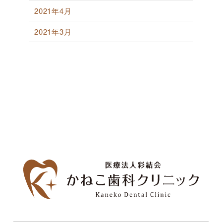
2021年4月
2021年3月