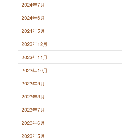
2024年7月
2024年6月
2024年5月
2023年12月
2023年11月
2023年10月
2023年9月
2023年8月
2023年7月
2023年6月
2023年5月