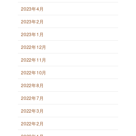
2023年4月
2023年2月
2023年1月
2022年12月
2022年11月
2022年10月
2022年8月
2022年7月
2022年3月
2022年2月