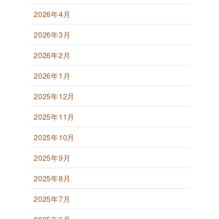
2026年4月
2026年3月
2026年2月
2026年1月
2025年12月
2025年11月
2025年10月
2025年9月
2025年8月
2025年7月