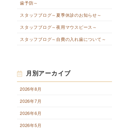
歯予防～
スタッフブログ～夏季休診のお知らせ～
スタッフブログ～夜用マウスピース～
スタッフブログ～自費の入れ歯について～
月別アーカイブ
2026年8月
2026年7月
2026年6月
2026年5月