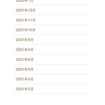
2022年1月
2021年12月
2021年11月
2021年10月
2021年9月
2021年8月
2021年6月
2021年5月
2021年4月
2021年3月