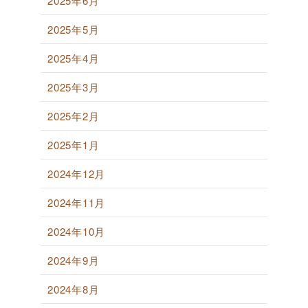
2025年6月
2025年5月
2025年4月
2025年3月
2025年2月
2025年1月
2024年12月
2024年11月
2024年10月
2024年9月
2024年8月