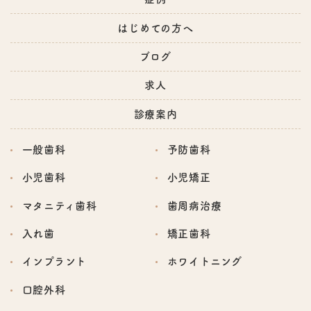
はじめての方へ
ブログ
求人
診療案内
一般歯科
予防歯科
小児歯科
小児矯正
マタニティ歯科
歯周病治療
入れ歯
矯正歯科
インプラント
ホワイトニング
口腔外科