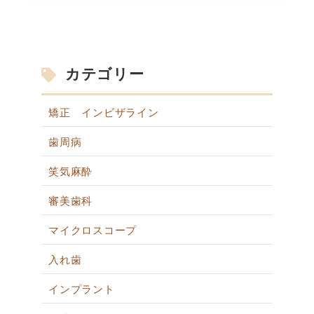
カテゴリー
矯正 インビザライン
歯周病
笑気麻酔
審美歯科
マイクロスコープ
入れ歯
インプラント