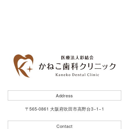
Address
〒565-0861 大阪府吹田市高野台3−1−1
Contact