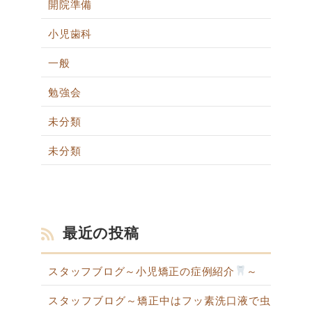
開院準備
小児歯科
一般
勉強会
未分類
未分類
最近の投稿
スタッフブログ～小児矯正の症例紹介
～
スタッフブログ～矯正中はフッ素洗口液で虫