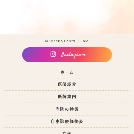
©Kaneko Dental Clinic
ホーム
医師紹介
医院案内
当院の特徴
自由診療価格表
症例