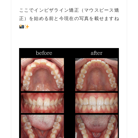
ここでインビザライン矯正（マウスピース矯
正）を始める前と今現在の写真を載せますね