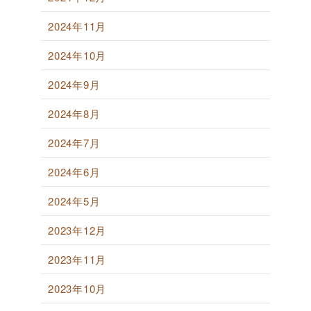
2024年11月
2024年10月
2024年9月
2024年8月
2024年7月
2024年6月
2024年5月
2023年12月
2023年11月
2023年10月