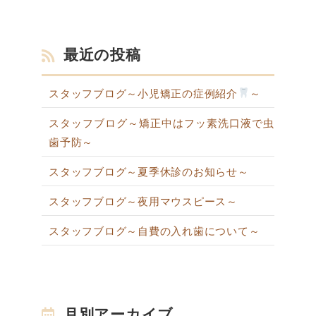
最近の投稿
スタッフブログ～小児矯正の症例紹介
～
スタッフブログ～矯正中はフッ素洗口液で虫
歯予防～
スタッフブログ～夏季休診のお知らせ～
スタッフブログ～夜用マウスピース～
スタッフブログ～自費の入れ歯について～
月別アーカイブ