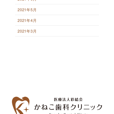
2021年5月
2021年4月
2021年3月