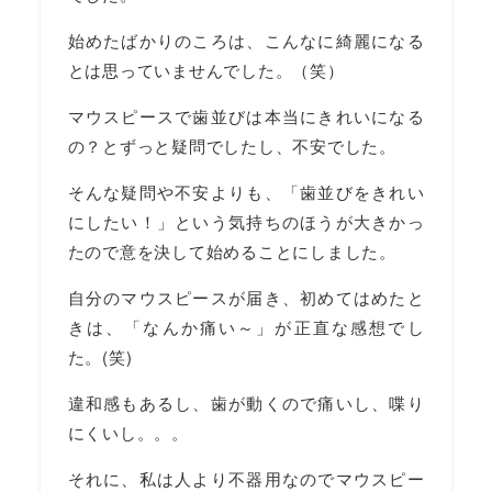
始めたばかりのころは、こんなに綺麗になる
とは思っていませんでした。（笑）
マウスピースで歯並びは本当にきれいになる
の？とずっと疑問でしたし、不安でした。
そんな疑問や不安よりも、「歯並びをきれい
にしたい！」という気持ちのほうが大きかっ
たので意を決して始めることにしました。
自分のマウスピースが届き、初めてはめたと
きは、「なんか痛い～」が正直な感想でし
た。(笑)
違和感もあるし、歯が動くので痛いし、喋り
にくいし。。。
それに、私は人より不器用なのでマウスピー