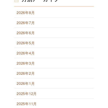
2026年8月
2026年7月
2026年6月
2026年5月
2026年4月
2026年3月
2026年2月
2026年1月
2025年12月
2025年11月