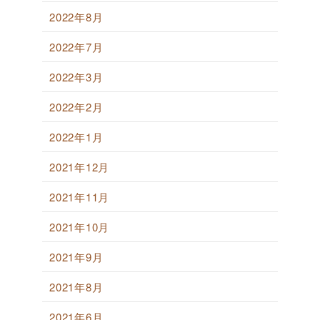
2022年8月
2022年7月
2022年3月
2022年2月
2022年1月
2021年12月
2021年11月
2021年10月
2021年9月
2021年8月
2021年6月