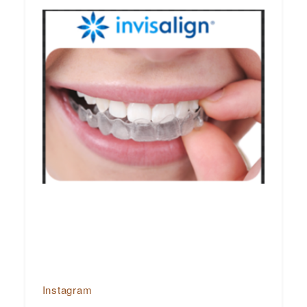
Instagram