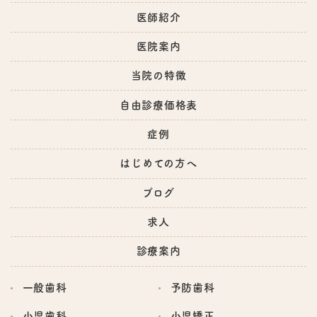
医師紹介
医院案内
当院の特徴
自由診療価格表
症例
はじめての方へ
ブログ
求人
診療案内
一般歯科
予防歯科
小児歯科
小児矯正