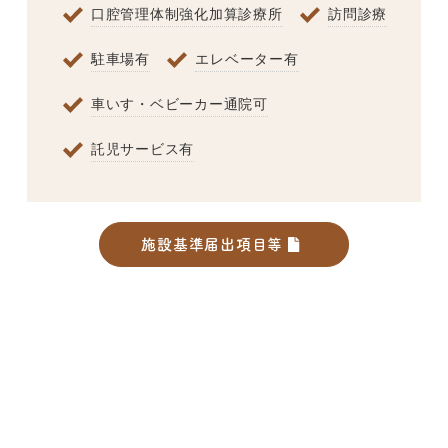
口腔管理体制強化加算診療所
訪問診療
駐車場有
エレベーター有
車いす・ベビーカー通院可
託児サービス有
施設基準届出項目等