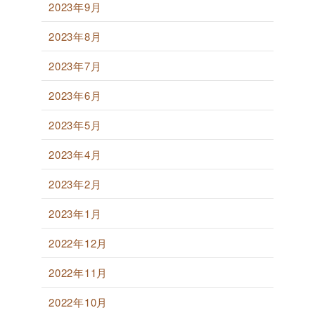
2023年9月
2023年8月
2023年7月
2023年6月
2023年5月
2023年4月
2023年2月
2023年1月
2022年12月
2022年11月
2022年10月