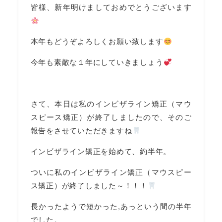
皆様、新年明けましておめでとうございます
本年もどうぞよろしくお願い致します
今年も素敵な１年にしていきましょう
さて、本日は私のインビザライン矯正（マウ
スピース矯正）が終了しましたので、そのご
報告をさせていただきますね
インビザライン矯正を始めて、約半年。
ついに私のインビザライン矯正（マウスピー
ス矯正）が終了しました～！！！
長かったようで短かった,あっという間の半年
でした。