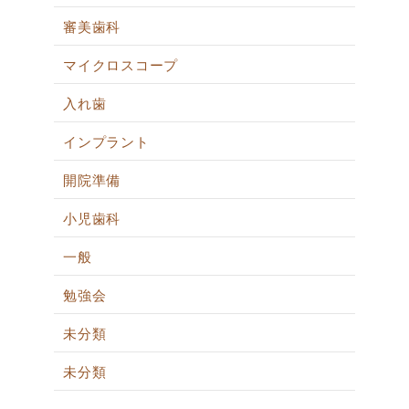
審美歯科
マイクロスコープ
入れ歯
インプラント
開院準備
小児歯科
一般
勉強会
未分類
未分類