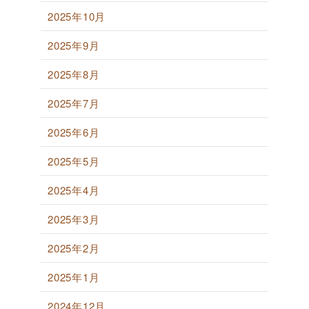
2025年10月
2025年9月
2025年8月
2025年7月
2025年6月
2025年5月
2025年4月
2025年3月
2025年2月
2025年1月
2024年12月