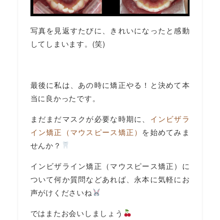
写真を見返すたびに、きれいになったと感動
してしまいます。(笑)
最後に私は、あの時に矯正やる！と決めて本
当に良かったです。
まだまだマスクが必要な時期に、
インビザラ
イン矯正（マウスピース矯正）
を始めてみま
せんか？
インビザライン矯正（マウスピース矯正）に
ついて何か質問などあれば、永本に気軽にお
声がけくださいね
ではまたお会いしましょう